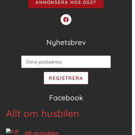
ANNONSERA HOS OSS?
Nyhetsbrev
Facebook
Allt om husbilen
Allt om husbilen