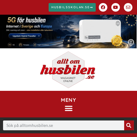
HUSBILSSKOLAN.SE
MENY