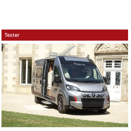
Tester