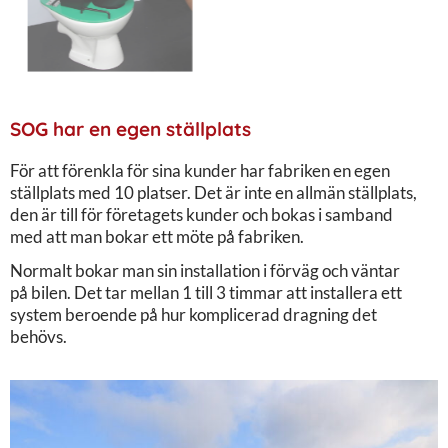
SOG har en egen ställplats
För att förenkla för sina kunder har fabriken en egen
ställplats med 10 platser. Det är inte en allmän ställplats,
den är till för företagets kunder och bokas i samband
med att man bokar ett möte på fabriken.
Normalt bokar man sin installation i förväg och väntar
på bilen. Det tar mellan 1 till 3 timmar att installera ett
system beroende på hur komplicerad dragning det
behövs.