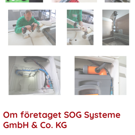
Om företaget SOG Systeme
GmbH & Co. KG