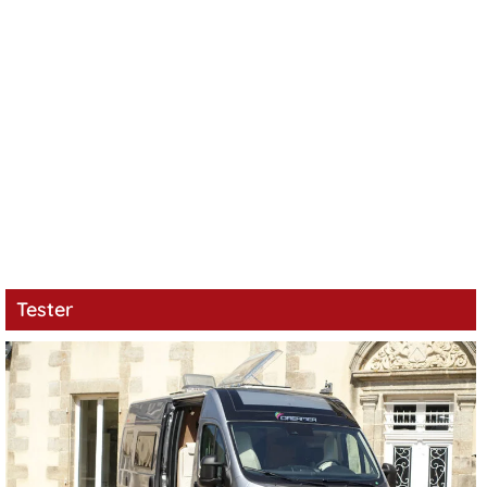
Tester