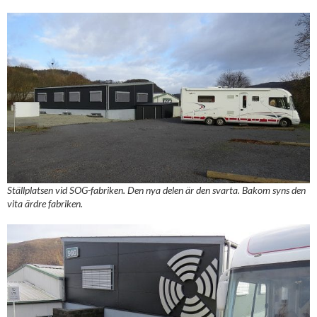
Ställplatsen vid SOG-fabriken. Den nya delen är den svarta. Bakom syns den
vita ärdre fabriken.