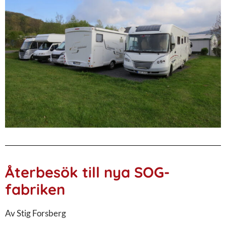
Återbesök till nya SOG-
fabriken
Av Stig Forsberg