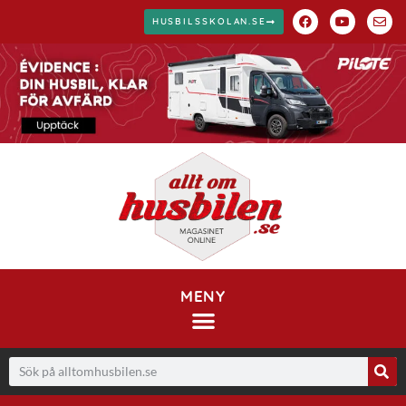
HUSBILSSKOLAN.SE
MENY