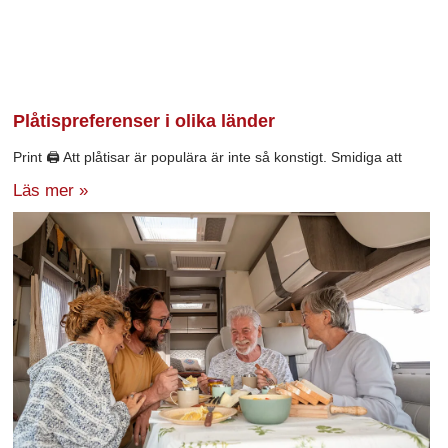
Plåtispreferenser i olika länder
Print 🖨 Att plåtisar är populära är inte så konstigt. Smidiga att
Läs mer »