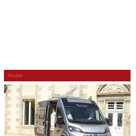
Tester