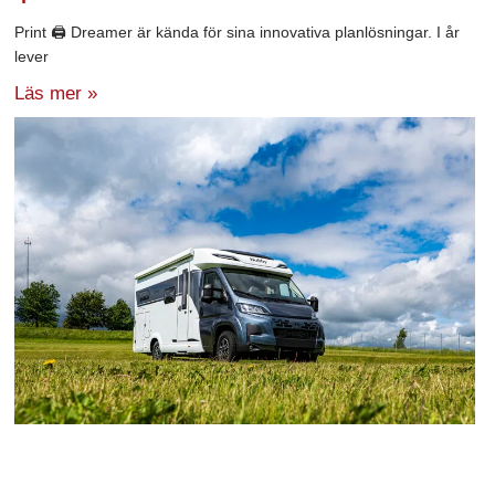
Print 🖨 Dreamer är kända för sina innovativa planlösningar. I år
lever
Läs mer »