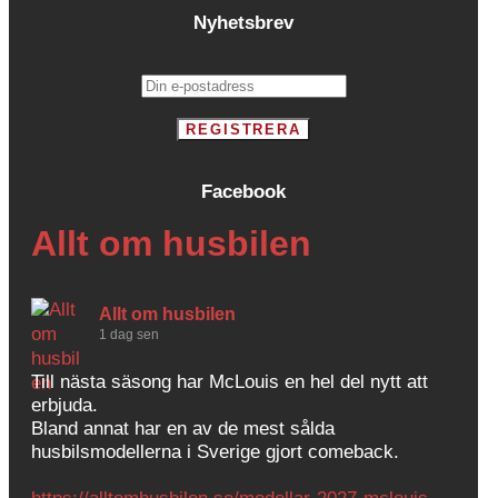
Nyhetsbrev
Facebook
Allt om husbilen
Allt om husbilen
1 dag sen
Till nästa säsong har McLouis en hel del nytt att
erbjuda.
Bland annat har en av de mest sålda
husbilsmodellerna i Sverige gjort comeback.