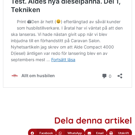
Dela denna artikel
Facebook
WhatsApp
Email
Utskrift