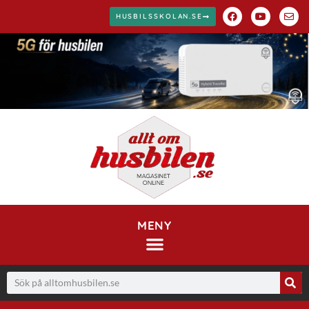
HUSBILSSKOLAN.SE
MENY