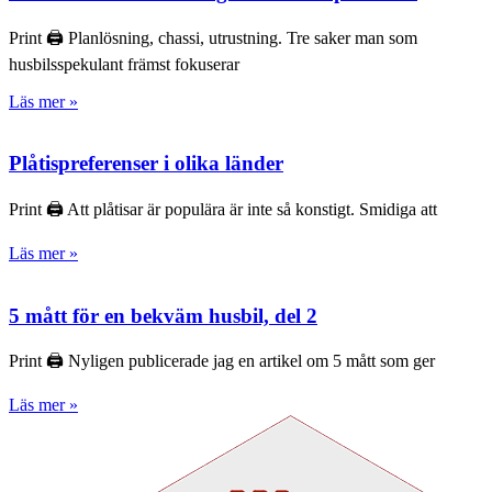
Print 🖨 Planlösning, chassi, utrustning. Tre saker man som
husbilsspekulant främst fokuserar
Läs mer »
Plåtispreferenser i olika länder
Print 🖨 Att plåtisar är populära är inte så konstigt. Smidiga att
Läs mer »
5 mått för en bekväm husbil, del 2
Print 🖨 Nyligen publicerade jag en artikel om 5 mått som ger
Läs mer »