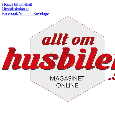
Hoppa till innehåll
Husbilsskolan.se
Facebook
Youtube
Envelope