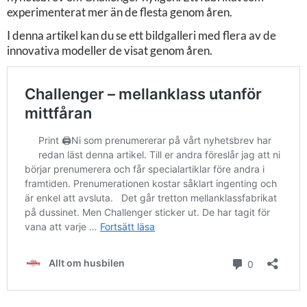
experimenterat mer än de flesta genom åren.
I denna artikel kan du se ett bildgalleri med flera av de
innovativa modeller de visat genom åren.