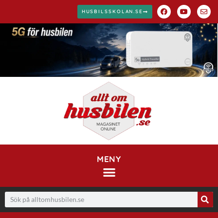
HUSBILSSKOLAN.SE
MENY