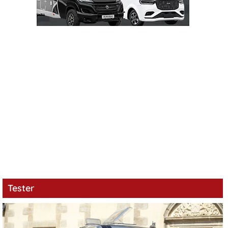
Tester