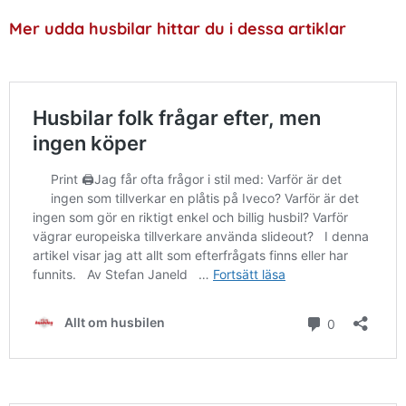
Mer udda husbilar hittar du i dessa artiklar