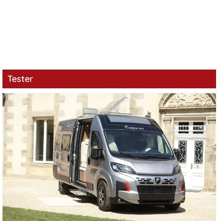
Tester