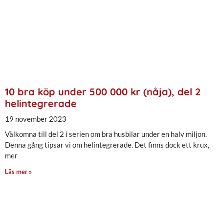
10 bra köp under 500 000 kr (nåja), del 2
helintegrerade
19 november 2023
Välkomna till del 2 i serien om bra husbilar under en halv miljon.
Denna gång tipsar vi om helintegrerade. Det finns dock ett krux,
mer
Läs mer »