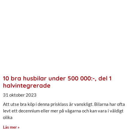
10 bra husbilar under 500 000:-, del 1
halvintegrerade
31 oktober 2023
Att utse bra köp i denna prisklass är vanskligt. Bilarna har ofta
levt ett decennium eller mer på vägarna och kan vara i väldigt
olika
Läs mer »