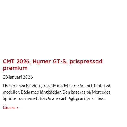
CMT 2026, Hymer GT-S, prispressad
premium
28 januari 2026
Hymers nya halvintegrerade modellserie är kort, blott två
modeller. Båda med långbäddar. Den baseras på Mercedes
Sprinter och har ett förvånansvärt lågt grundpris. Text
Läs mer »