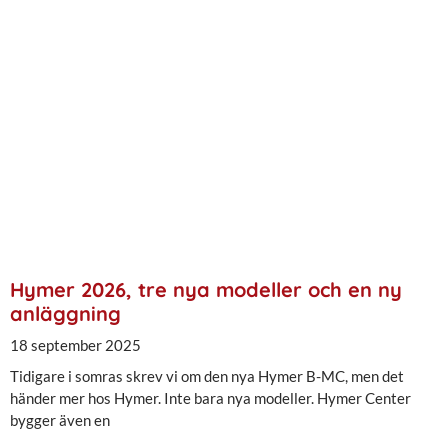
Hymer 2026, tre nya modeller och en ny
anläggning
18 september 2025
Tidigare i somras skrev vi om den nya Hymer B-MC, men det
händer mer hos Hymer. Inte bara nya modeller. Hymer Center
bygger även en