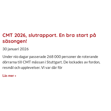
CMT 2026, slutrapport. En bra start på
säsongen!
30 januari 2026
Under nio dagar passerade 268 000 personer de roterande
dörrarna till CMT mässan i Stuttgart. De lockades av fordon,
resmål och upplevelser. Vi var där för
Läs mer »