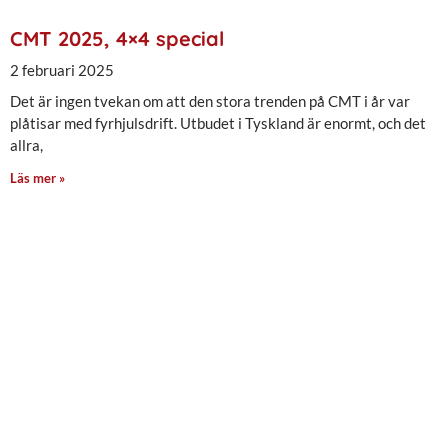
CMT 2025, 4×4 special
2 februari 2025
Det är ingen tvekan om att den stora trenden på CMT i år var
plåtisar med fyrhjulsdrift. Utbudet i Tyskland är enormt, och det
allra,
Läs mer »