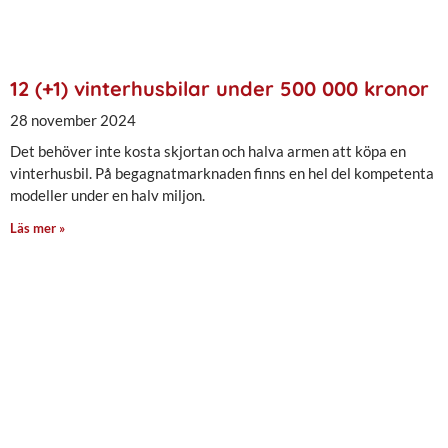
12 (+1) vinterhusbilar under 500 000 kronor
28 november 2024
Det behöver inte kosta skjortan och halva armen att köpa en
vinterhusbil. På begagnatmarknaden finns en hel del kompetenta
modeller under en halv miljon.
Läs mer »