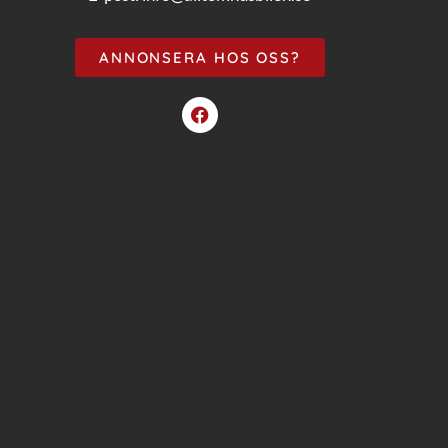
ANNONSERA HOS OSS?