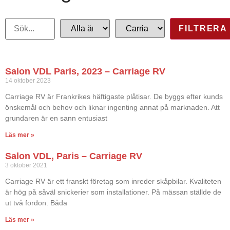
Salon VDL Paris, 2023 – Carriage RV
14 oktober 2023
Carriage RV är Frankrikes häftigaste plåtisar. De byggs efter kunds
önskemål och behov och liknar ingenting annat på marknaden. Att
grundaren är en sann entusiast
Läs mer »
Salon VDL, Paris – Carriage RV
3 oktober 2021
Carriage RV är ett franskt företag som inreder skåpbilar. Kvaliteten
är hög på såväl snickerier som installationer. På mässan ställde de
ut två fordon. Båda
Läs mer »