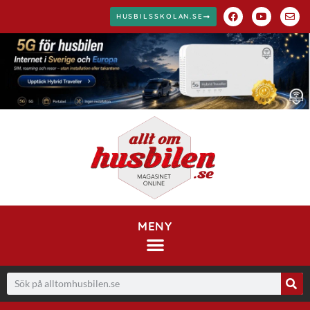
HUSBILSSKOLAN.SE
MENY