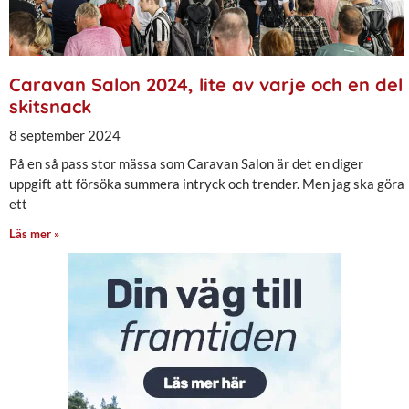
Caravan Salon 2024, lite av varje och en del
skitsnack
8 september 2024
På en så pass stor mässa som Caravan Salon är det en diger
uppgift att försöka summera intryck och trender. Men jag ska göra
ett
Läs mer »