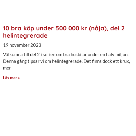
10 bra köp under 500 000 kr (nåja), del 2
helintegrerade
19 november 2023
Välkomna till del 2 i serien om bra husbilar under en halv miljon.
Denna gång tipsar vi om helintegrerade. Det finns dock ett krux,
mer
Läs mer »