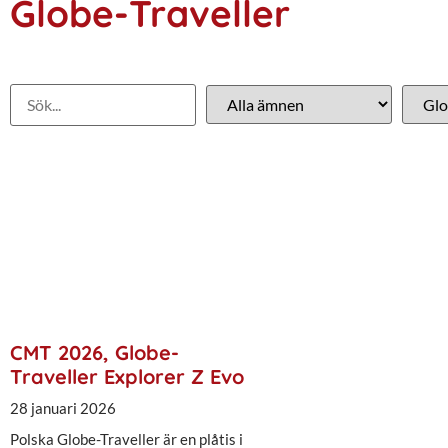
Globe-Traveller
CMT 2026, Globe-
Traveller Explorer Z Evo
28 januari 2026
Polska Globe-Traveller är en plåtis i