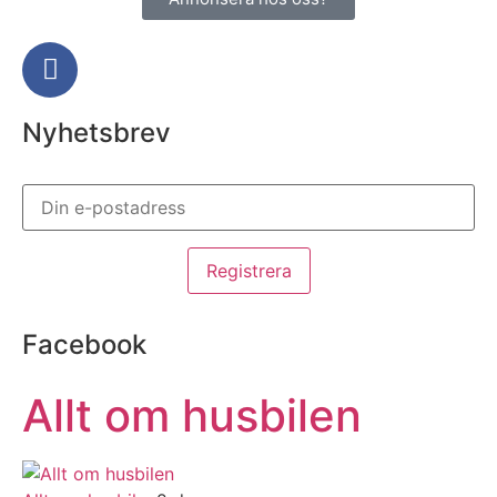
Nyhetsbrev
Facebook
Allt om husbilen