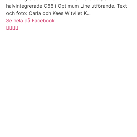
halvintegrerade C66 i Optimum Line utförande. Text
och foto: Carla och Kees Witvliet K...
Se hela på Facebook