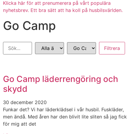
Klicka här för att prenumerera på vårt populära
nyhetsbrev. Ett bra sätt att ha koll på husbilsvärlden.
Go Camp
Go Camp läderrengöring och
skydd
30 december 2020
Funkar det? Vi har läderklädsel i vår husbil. Fuskläder,
men ändå. Med åren har den blivit lite sliten så jag fick
för mig att det