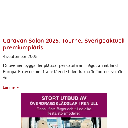
Caravan Salon 2025. Tourne, Sverigeaktuell
premiumplåtis
4 september 2025
I Slovenien byggs fler plåtisar per capita än i något annat land i
Europa. En av de mer framstående tillverkarna är Tourne. Nu när
de
Läs mer »