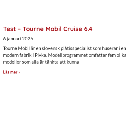
Test – Tourne Mobil Cruise 6.4
6 januari 2026
Tourne Mobil är en slovensk plåtisspecialist som huserar i en
modern fabrik i Pivka. Modellprogrammet omfattar fem olika
modeller som alla är tänkta att kunna
Läs mer »