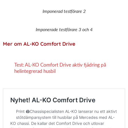
Imponerad testförare 2
Imponerade testförare 3 och 4
Mer om AL-KO Comfort Drive
Test: AL-KO Comfort Drive aktiv fjädring på
helintegrerad husbil