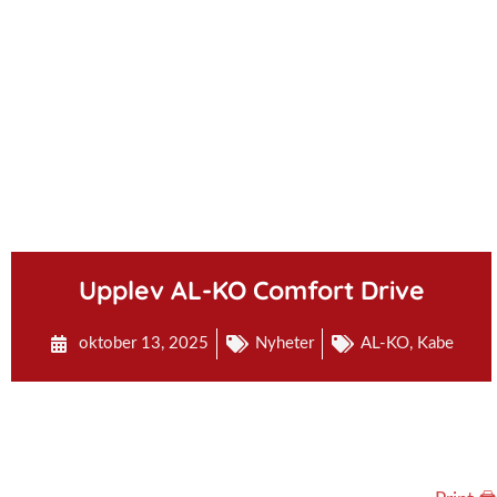
.
Upplev AL-KO Comfort Drive
oktober 13, 2025
Nyheter
AL-KO
,
Kabe