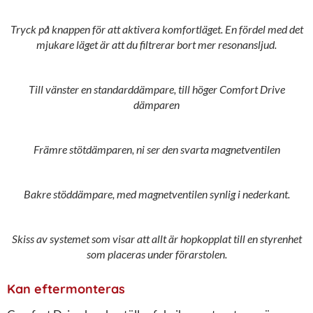
Tryck på knappen för att aktivera komfortläget. En fördel med det
mjukare läget är att du filtrerar bort mer resonansljud.
Till vänster en standarddämpare, till höger Comfort Drive
dämparen
Främre stötdämparen, ni ser den svarta magnetventilen
Bakre stöddämpare, med magnetventilen synlig i nederkant.
Skiss av systemet som visar att allt är hopkopplat till en styrenhet
som placeras under förarstolen.
Kan eftermonteras