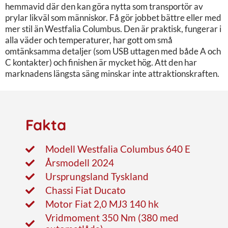
hemmavid där den kan göra nytta som transportör av
prylar likväl som människor. Få gör jobbet bättre eller med
mer stil än Westfalia Columbus. Den är praktisk, fungerar i
alla väder och temperaturer, har gott om små
omtänksamma detaljer (som USB uttagen med både A och
C kontakter) och finishen är mycket hög. Att den har
marknadens längsta säng minskar inte attraktionskraften.
Fakta
Modell Westfalia Columbus 640 E
Årsmodell 2024
Ursprungsland Tyskland
Chassi Fiat Ducato
Motor Fiat 2,0 MJ3 140 hk
Vridmoment 350 Nm (380 med