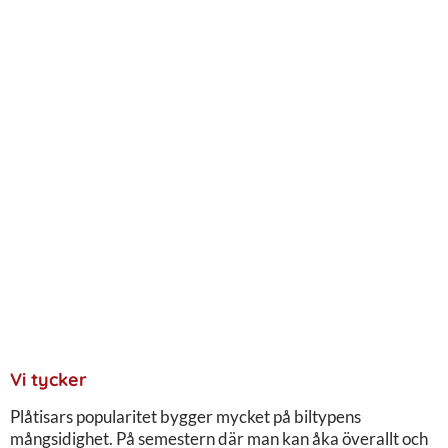
Vi tycker
Plåtisars popularitet bygger mycket på biltypens
mångsidighet. På semestern där man kan åka överallt och