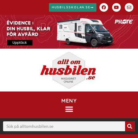
HUSBILSSKOLAN.SE
MENY