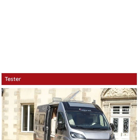
Tester