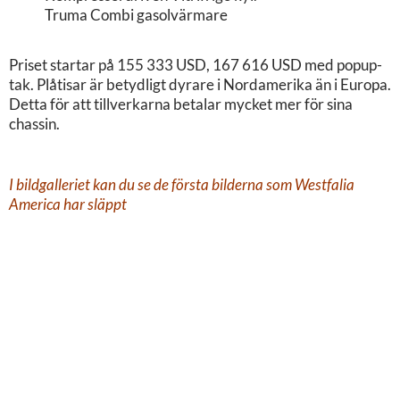
Truma Combi gasolvärmare
Priset startar på 155 333 USD, 167 616 USD med popup-
tak. Plåtisar är betydligt dyrare i Nordamerika än i Europa.
Detta för att tillverkarna betalar mycket mer för sina
chassin.
I bildgalleriet kan du se de första bilderna som Westfalia
America har släppt