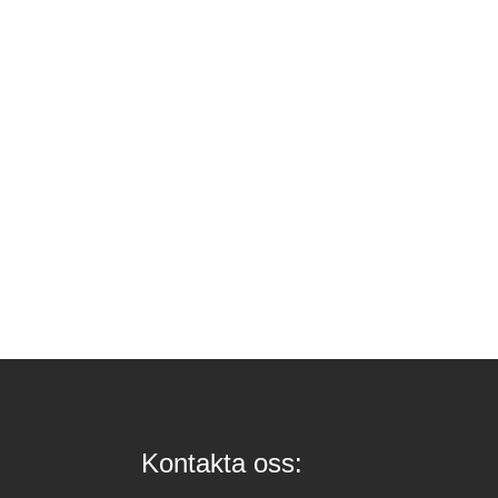
Kontakta oss: