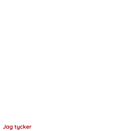
Jag tycker