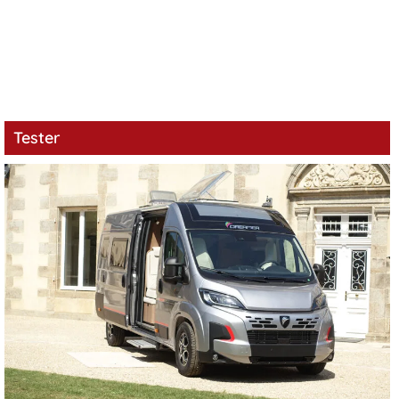
Tester