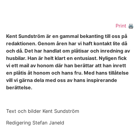
Print 🖨
Kent Sundström är en gammal bekanting till oss på
redaktionen. Genom åren har vi haft kontakt lite då
och då. Det har handlat om plåtisar och inredning av
husbilar. Han är helt klart en entusiast. Nyligen fick
vi ett mail av honom där han berättar att han inrett
en plåtis åt honom och hans fru. Med hans tillåtelse
vill vi gärna dela med oss av hans inspirerande
berättelse.
Text och bilder Kent Sundström
Redigering Stefan Janeld