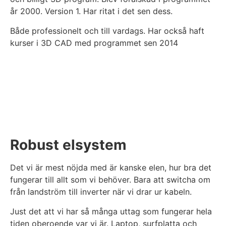
år 2000. Version 1. Har ritat i det sen dess.
Både professionelt och till vardags. Har också haft
kurser i 3D CAD med programmet sen 2014
Robust elsystem
Det vi är mest nöjda med är kanske elen, hur bra det
fungerar till allt som vi behöver. Bara att switcha om
från landström till inverter när vi drar ur kabeln.
Just det att vi har så många uttag som fungerar hela
tiden oberoende var vi är. Laptop, surfplatta och