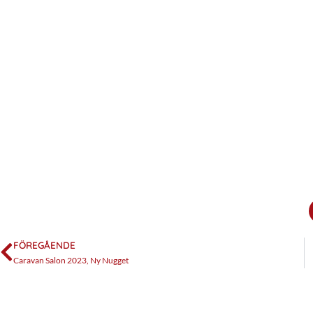
FÖREGÅENDE
Caravan Salon 2023, Ny Nugget