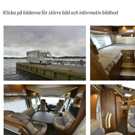
Klicka på bilderna för större bild och informativ bildtext