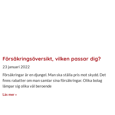
Försäkringsöversikt, vilken passar dig?
23 januari 2022
Försäkringar är en djungel. Man ska ställa pris mot skydd. Det
finns rabatter om man samlar sina försäkringar. Olika bolag
lämpar sig olika väl beroende
Läs mer »