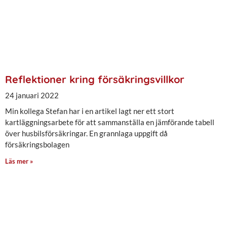
Reflektioner kring försäkringsvillkor
24 januari 2022
Min kollega Stefan har i en artikel lagt ner ett stort
kartläggningsarbete för att sammanställa en jämförande tabell
över husbilsförsäkringar. En grannlaga uppgift då
försäkringsbolagen
Läs mer »