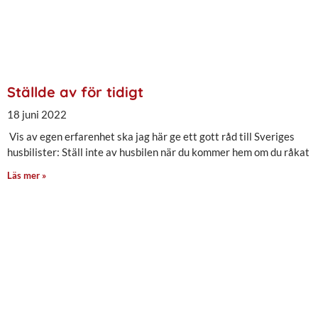
Ställde av för tidigt
18 juni 2022
Vis av egen erfarenhet ska jag här ge ett gott råd till Sveriges
husbilister: Ställ inte av husbilen när du kommer hem om du råkat
Läs mer »