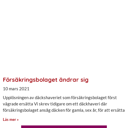
Försäkringsbolaget ändrar sig
10 mars 2021
Upplösningen av däckshaveriet som försäkringsbolaget först
vägrade ersätta Vi skrev tidigare om ett däckhaveri där
försäkringsbolaget ansåg däcken för gamla, sex år, för att ersätta
Läs mer »