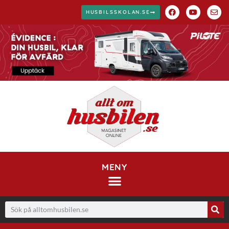
HUSBILSSKOLAN.SE
MENY