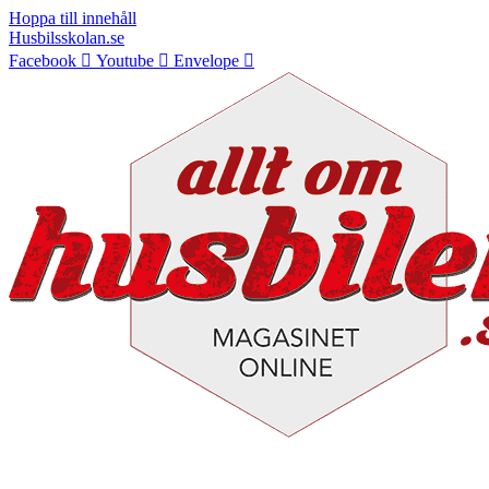
Hoppa till innehåll
Husbilsskolan.se
Facebook
Youtube
Envelope