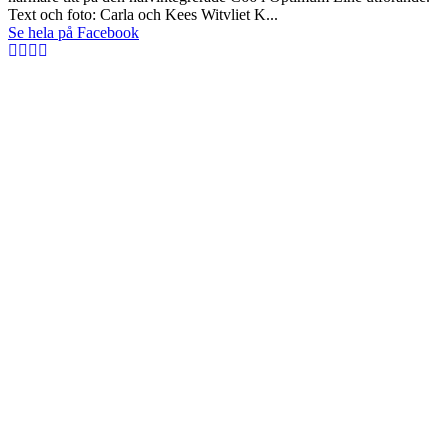
Text och foto: Carla och Kees Witvliet K...
Se hela på Facebook