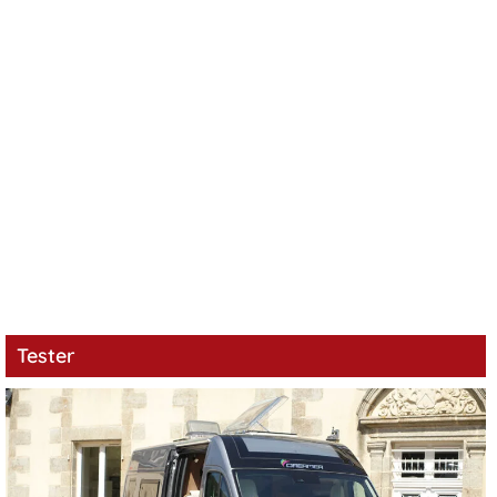
Tester