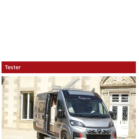
Tester