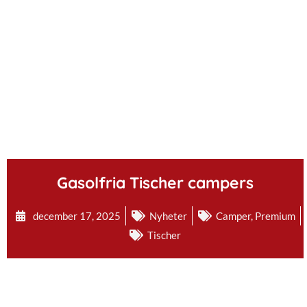
.
Gasolfria Tischer campers
december 17, 2025
Nyheter
Camper
,
Premium
Tischer