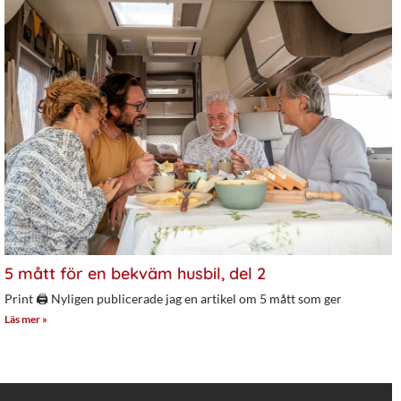
5 mått för en bekväm husbil, del 2
Print 🖨 Nyligen publicerade jag en artikel om 5 mått som ger
Läs mer »