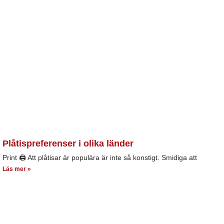
Plåtispreferenser i olika länder
Print 🖨 Att plåtisar är populära är inte så konstigt. Smidiga att
Läs mer »