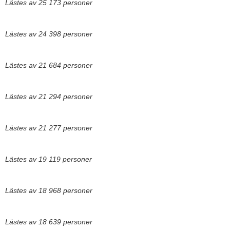
Lästes av 25 173 personer
Lästes av 24 398 personer
Lästes av 21 684 personer
Lästes av 21 294 personer
Lästes av 21 277 personer
Lästes av 19 119 personer
Lästes av 18 968 personer
Lästes av 18 639 personer