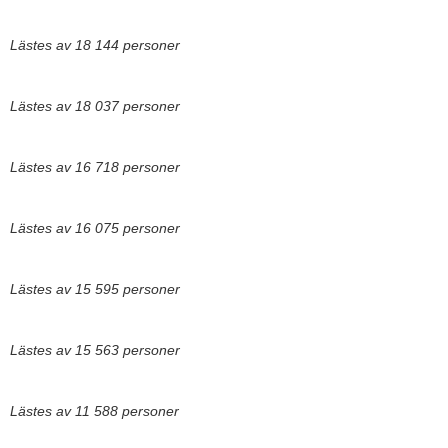
Lästes av 18 144 personer
Lästes av 18 037 personer
Lästes av 16 718 personer
Lästes av 16 075 personer
Lästes av 15 595 personer
Lästes av 15 563 personer
Lästes av 11 588 personer