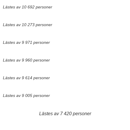
Lästes av 10 692 personer
Lästes av 10 273 personer
Lästes av 9 971 personer
Lästes av 9 960 personer
Lästes av 9 614 personer
Lästes av 9 005 personer
Lästes av 7 420 personer