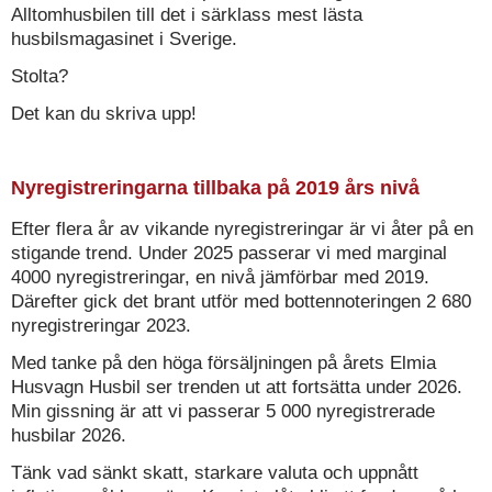
Alltomhusbilen till det i särklass mest lästa
husbilsmagasinet i Sverige.
Stolta?
Det kan du skriva upp!
Nyregistreringarna tillbaka på 2019 års nivå
Efter flera år av vikande nyregistreringar är vi åter på en
stigande trend. Under 2025 passerar vi med marginal
4000 nyregistreringar, en nivå jämförbar med 2019.
Därefter gick det brant utför med bottennoteringen 2 680
nyregistreringar 2023.
Med tanke på den höga försäljningen på årets Elmia
Husvagn Husbil ser trenden ut att fortsätta under 2026.
Min gissning är att vi passerar 5 000 nyregistrerade
husbilar 2026.
Tänk vad sänkt skatt, starkare valuta och uppnått