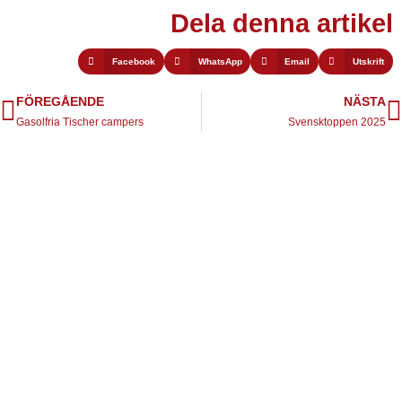
Dela denna artikel
Facebook
WhatsApp
Email
Utskrift
FÖREGÅENDE
NÄSTA
Gasolfria Tischer campers
Svensktoppen 2025