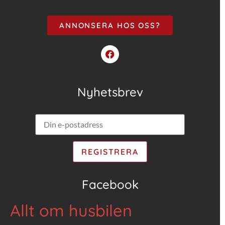
ANNONSERA HOS OSS?
Nyhetsbrev
Facebook
Allt om husbilen