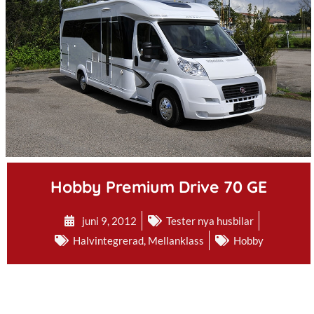
.
Hobby Premium Drive 70 GE
juni 9, 2012
Tester nya husbilar
Halvintegrerad
,
Mellanklass
Hobby