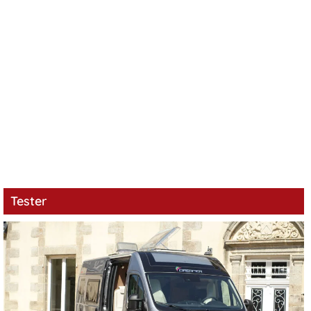
Tester