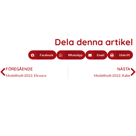
Dela denna artikel
Facebook
WhatsApp
Email
Utskrift
FÖREGÅENDE
NÄSTA
Modellnytt 2022, Etrusco
Modellnytt 2022, Kabe