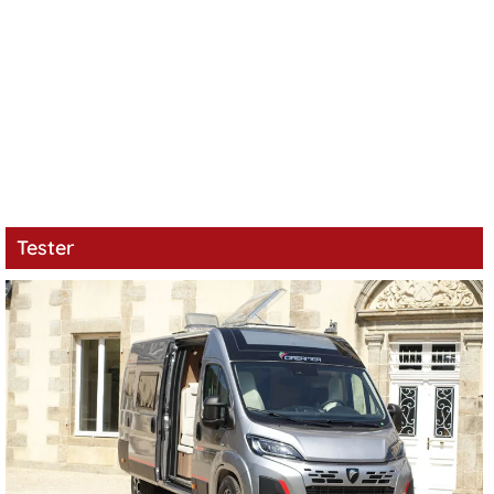
Tester