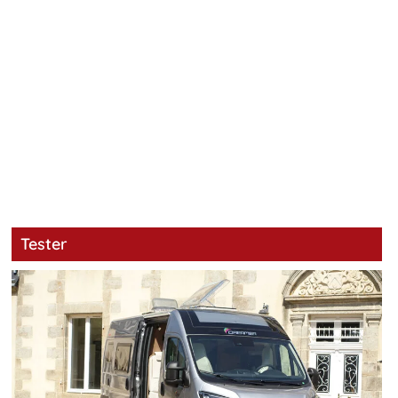
Tester