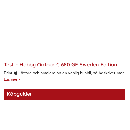
Test – Hobby Ontour C 680 GE Sweden Edition
Print 🖨 Lättare och smalare än en vanlig husbil, så beskriver man
Läs mer »
Köpguider