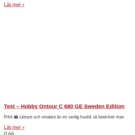
Läs mer »
Test – Hobby Ontour C 680 GE Sweden Edition
Print 🖨 Lättare och smalare än en vanlig husbil, så beskriver man
Läs mer »