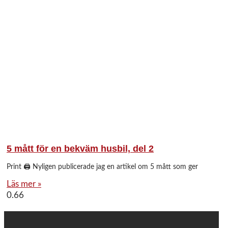
5 mått för en bekväm husbil, del 2
Print 🖨 Nyligen publicerade jag en artikel om 5 mått som ger
Läs mer »