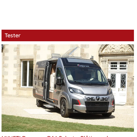
Tester