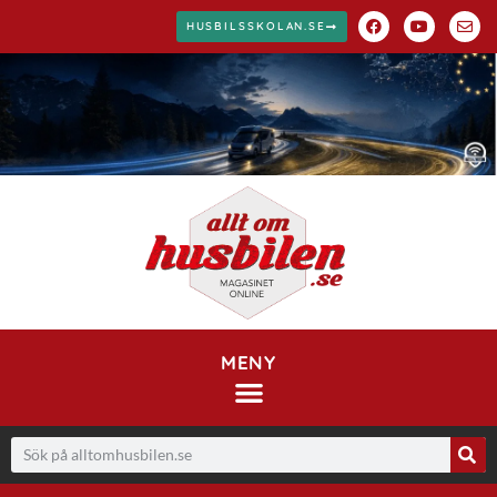
HUSBILSSKOLAN.SE
MENY