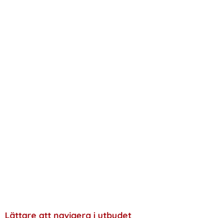
Lättare att navigera i utbudet