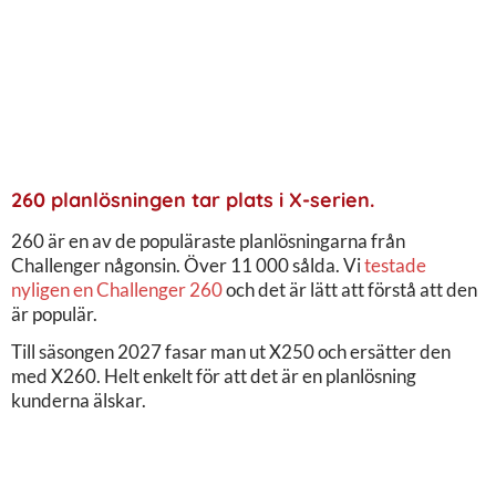
260 planlösningen tar plats i X-serien.
260 är en av de populäraste planlösningarna från
Challenger någonsin. Över 11 000 sålda. Vi
testade
nyligen en Challenger 260
och det är lätt att förstå att den
är populär.
Till säsongen 2027 fasar man ut X250 och ersätter den
med X260. Helt enkelt för att det är en planlösning
kunderna älskar.