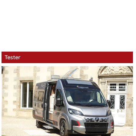
Tester