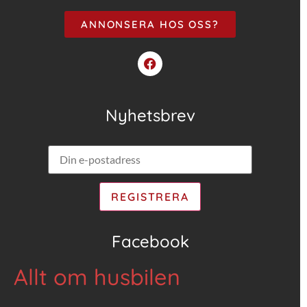
ANNONSERA HOS OSS?
Nyhetsbrev
Facebook
Allt om husbilen