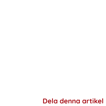
Dela denna artikel