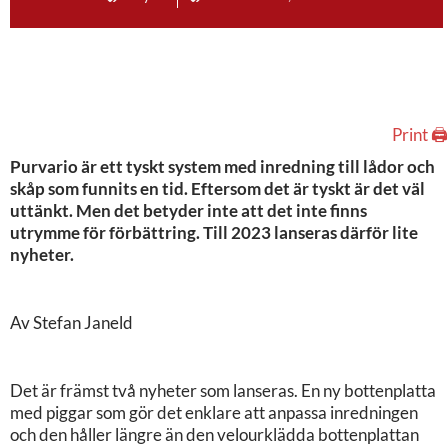
Print 🖨
Purvario är ett tyskt system med inredning till lådor och
skåp som funnits en tid. Eftersom det är tyskt är det väl
uttänkt. Men det betyder inte att det inte finns
utrymme för förbättring. Till 2023 lanseras därför lite
nyheter.
Av Stefan Janeld
Det är främst två nyheter som lanseras. En ny bottenplatta
med piggar som gör det enklare att anpassa inredningen
och den håller längre än den velourklädda bottenplattan