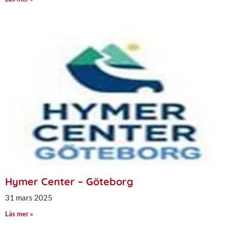
Hymer Center – Göteborg
31 mars 2025
Läs mer »