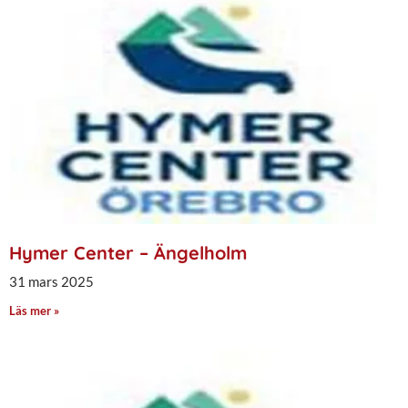
Hymer Center – Ängelholm
31 mars 2025
Läs mer »