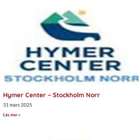
Hymer Center – Stockholm Norr
31 mars 2025
Läs mer »