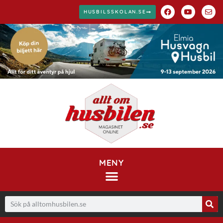
HUSBILSSKOLAN.SE
MENY