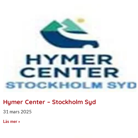
Hymer Center – Stockholm Syd
31 mars 2025
Läs mer »