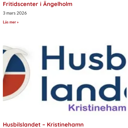
Fritidscenter i Ängelholm
3 mars 2026
Läs mer »
Husbilslandet – Kristinehamn