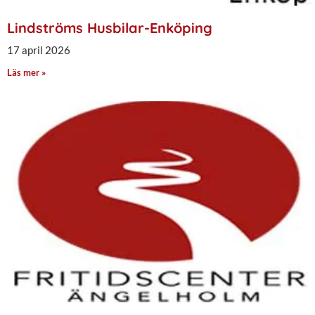
Lindströms Husbilar-Enköping
17 april 2026
Läs mer »