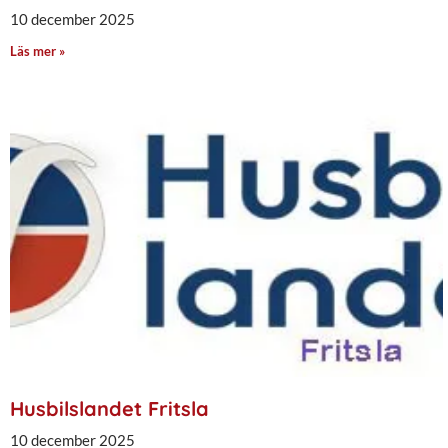
10 december 2025
Läs mer »
Husbilslandet Fritsla
10 december 2025