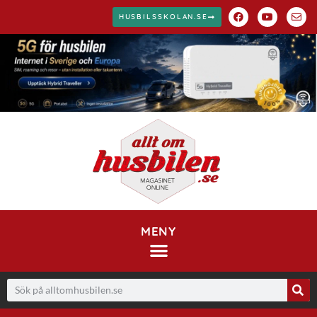
HUSBILSSKOLAN.SE
MENY