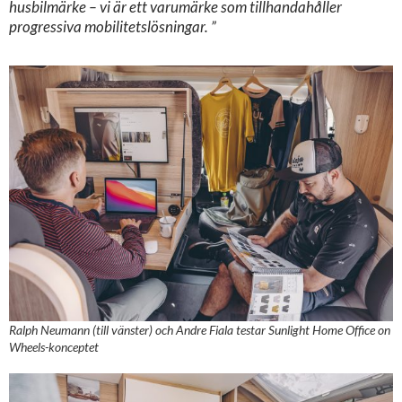
husbilmärke – vi är ett varumärke som tillhandahåller
progressiva mobilitetslösningar. ”
Ralph Neumann (till vänster) och Andre Fiala testar Sunlight Home Office on
Wheels-konceptet