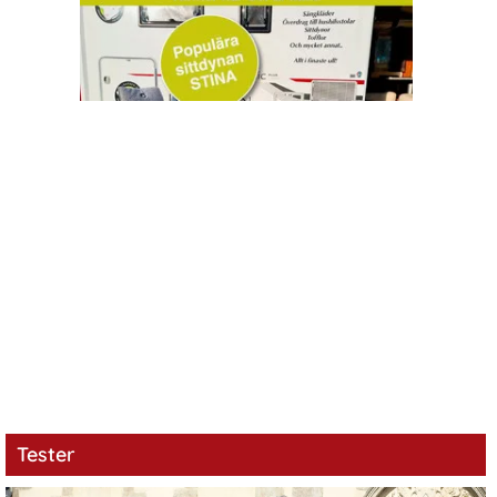
Tester