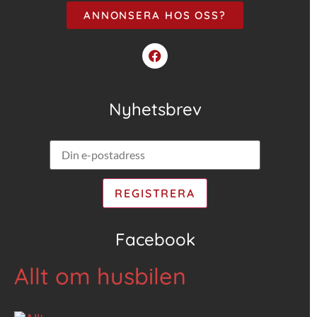
ANNONSERA HOS OSS?
Nyhetsbrev
Facebook
Allt om husbilen