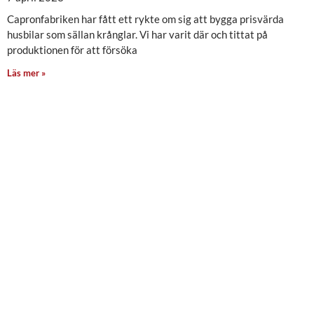
Capronfabriken har fått ett rykte om sig att bygga prisvärda
husbilar som sällan krånglar. Vi har varit där och tittat på
produktionen för att försöka
Läs mer »