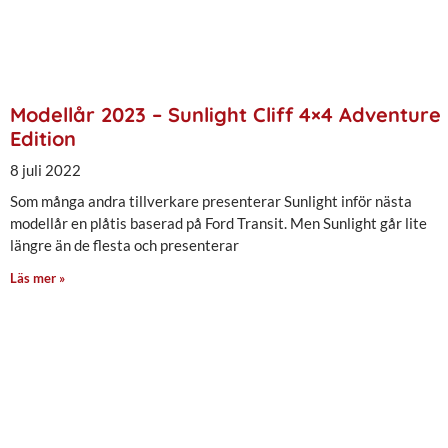
Modellår 2023 – Sunlight Cliff 4×4 Adventure
Edition
8 juli 2022
Som många andra tillverkare presenterar Sunlight inför nästa
modellår en plåtis baserad på Ford Transit. Men Sunlight går lite
längre än de flesta och presenterar
Läs mer »