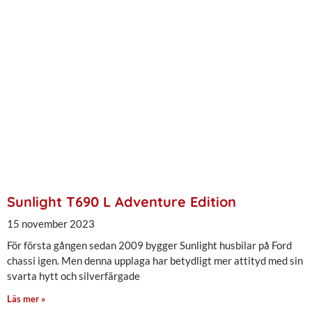
Sunlight T690 L Adventure Edition
15 november 2023
För första gången sedan 2009 bygger Sunlight husbilar på Ford
chassi igen. Men denna upplaga har betydligt mer attityd med sin
svarta hytt och silverfärgade
Läs mer »