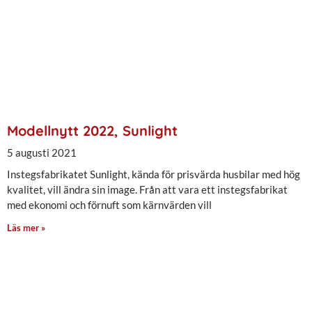
Modellnytt 2022, Sunlight
5 augusti 2021
Instegsfabrikatet Sunlight, kända för prisvärda husbilar med hög
kvalitet, vill ändra sin image. Från att vara ett instegsfabrikat
med ekonomi och förnuft som kärnvärden vill
Läs mer »