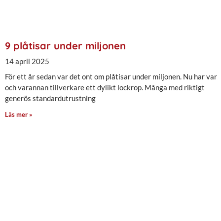
9 plåtisar under miljonen
14 april 2025
För ett år sedan var det ont om plåtisar under miljonen. Nu har var
och varannan tillverkare ett dylikt lockrop. Många med riktigt
generös standardutrustning
Läs mer »