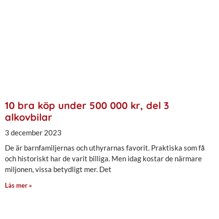
10 bra köp under 500 000 kr, del 3
alkovbilar
3 december 2023
De är barnfamiljernas och uthyrarnas favorit. Praktiska som få
och historiskt har de varit billiga. Men idag kostar de närmare
miljonen, vissa betydligt mer. Det
Läs mer »