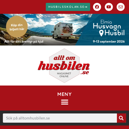
HUSBILSSKOLAN.SE
MENY