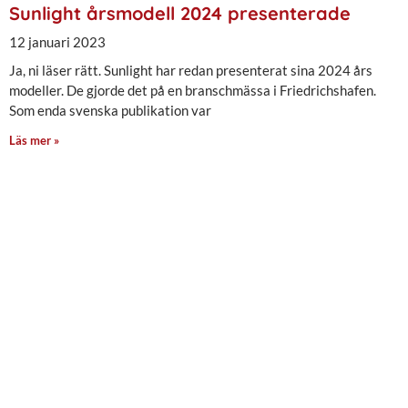
Sunlight årsmodell 2024 presenterade
12 januari 2023
Ja, ni läser rätt. Sunlight har redan presenterat sina 2024 års
modeller. De gjorde det på en branschmässa i Friedrichshafen.
Som enda svenska publikation var
Läs mer »