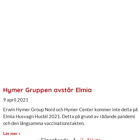
Hymer Gruppen avstår Elmia
9 april 2021
Erwin Hymer Group Nord och Hymer Center kommer inte delta på
Elmia Husvagn Husbil 2021. Detta på grund av rådande pandemi
och den långsamma vaccinationstakten.
Läs mer »