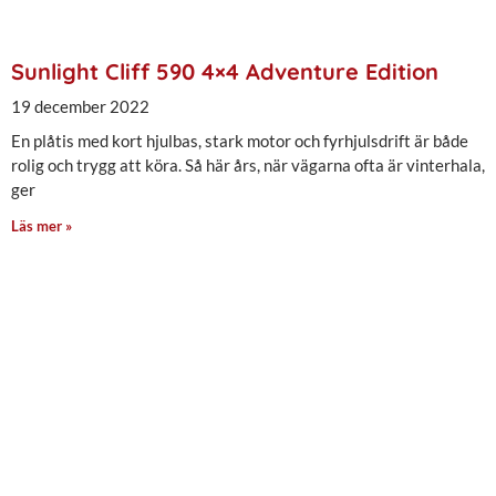
Sunlight Cliff 590 4×4 Adventure Edition
19 december 2022
En plåtis med kort hjulbas, stark motor och fyrhjulsdrift är både
rolig och trygg att köra. Så här års, när vägarna ofta är vinterhala,
ger
Läs mer »