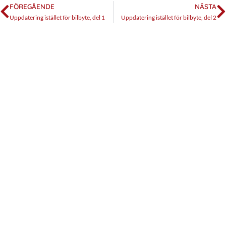
FÖREGÅENDE
NÄSTA
Uppdatering istället för bilbyte, del 1
Uppdatering istället för bilbyte, del 2