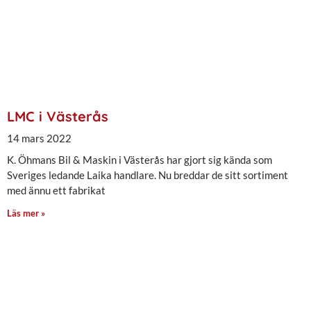
LMC i Västerås
14 mars 2022
K. Öhmans Bil & Maskin i Västerås har gjort sig kända som
Sveriges ledande Laika handlare. Nu breddar de sitt sortiment
med ännu ett fabrikat
Läs mer »