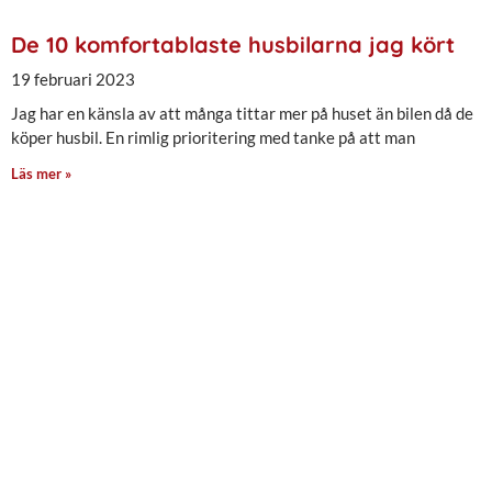
De 10 komfortablaste husbilarna jag kört
19 februari 2023
Jag har en känsla av att många tittar mer på huset än bilen då de
köper husbil. En rimlig prioritering med tanke på att man
Läs mer »