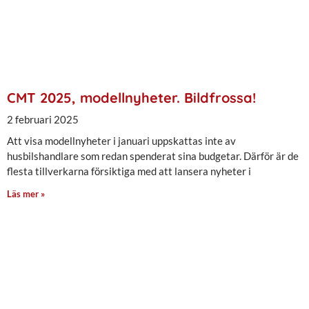
CMT 2025, modellnyheter. Bildfrossa!
2 februari 2025
Att visa modellnyheter i januari uppskattas inte av
husbilshandlare som redan spenderat sina budgetar. Därför är de
flesta tillverkarna försiktiga med att lansera nyheter i
Läs mer »