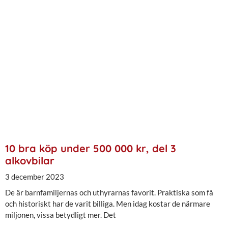
10 bra köp under 500 000 kr, del 3
alkovbilar
3 december 2023
De är barnfamiljernas och uthyrarnas favorit. Praktiska som få
och historiskt har de varit billiga. Men idag kostar de närmare
miljonen, vissa betydligt mer. Det