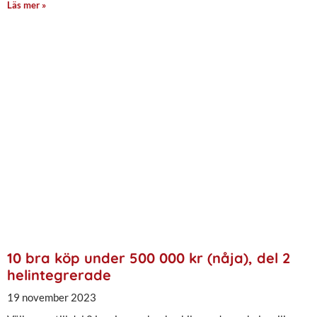
Läs mer »
10 bra köp under 500 000 kr (nåja), del 2
helintegrerade
19 november 2023