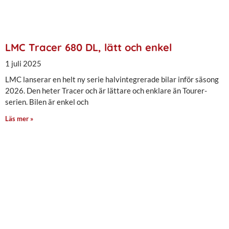
LMC Tracer 680 DL, lätt och enkel
1 juli 2025
LMC lanserar en helt ny serie halvintegrerade bilar inför säsong
2026. Den heter Tracer och är lättare och enklare än Tourer-
serien. Bilen är enkel och
Läs mer »