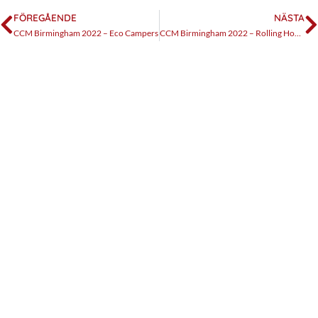
FÖREGÅENDE
NÄSTA
CCM Birmingham 2022 – Eco Campers
CCM Birmingham 2022 – Rolling Homes