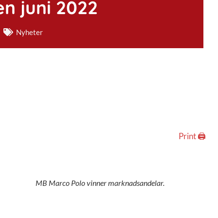
n juni 2022
Nyheter
Print 🖨
MB Marco Polo vinner marknadsandelar.