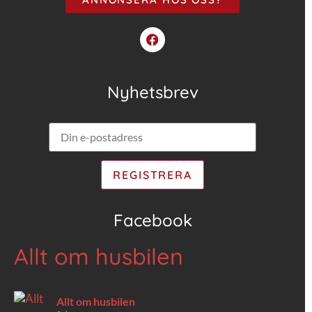
Nyhetsbrev
Facebook
Allt om husbilen
Allt om husbilen