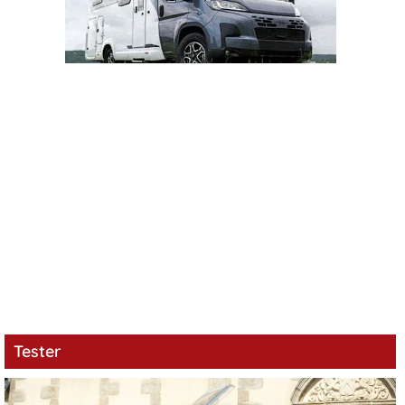
Tester