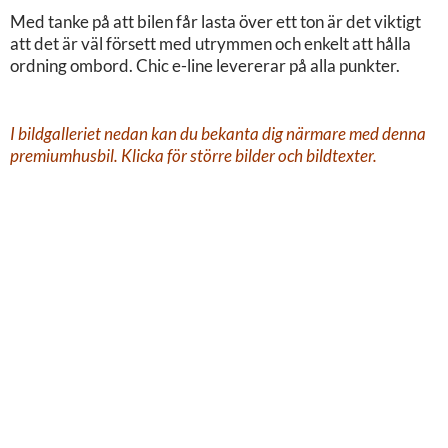
Med tanke på att bilen får lasta över ett ton är det viktigt
att det är väl försett med utrymmen och enkelt att hålla
ordning ombord. Chic e-line levererar på alla punkter.
I bildgalleriet nedan kan du bekanta dig närmare med denna
premiumhusbil. Klicka för större bilder och bildtexter.