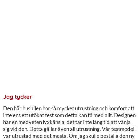
Jag tycker
Den här husbilen har så mycket utrustning och komfort att
inte ens ett utökat test som detta kan få med allt. Designen
har en medveten lyxkänsla, det tar inte lång tid att vänja
sig vid den. Detta gäller även all utrustning. Vår testmodell
var utrustad med det mesta. Om jag skulle beställa den ny